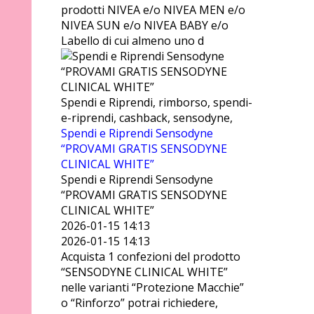
prodotti NIVEA e/o NIVEA MEN e/o
NIVEA SUN e/o NIVEA BABY e/o
Labello di cui almeno uno d
Spendi e Riprendi, rimborso, spendi-
e-riprendi, cashback, sensodyne,
Spendi e Riprendi Sensodyne
“PROVAMI GRATIS SENSODYNE
CLINICAL WHITE”
Spendi e Riprendi Sensodyne
“PROVAMI GRATIS SENSODYNE
CLINICAL WHITE”
2026-01-15 14:13
2026-01-15 14:13
Acquista 1 confezioni del prodotto
“SENSODYNE CLINICAL WHITE”
nelle varianti “Protezione Macchie”
o “Rinforzo” potrai richiedere,