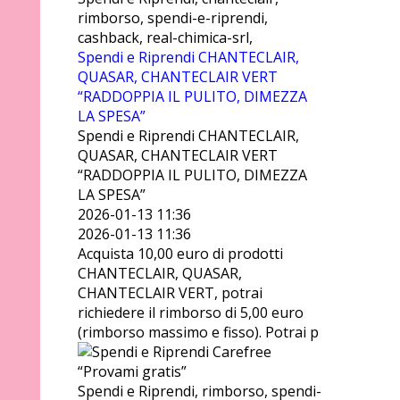
rimborso, spendi-e-riprendi,
cashback, real-chimica-srl,
Spendi e Riprendi CHANTECLAIR,
QUASAR, CHANTECLAIR VERT
“RADDOPPIA IL PULITO, DIMEZZA
LA SPESA”
Spendi e Riprendi CHANTECLAIR,
QUASAR, CHANTECLAIR VERT
“RADDOPPIA IL PULITO, DIMEZZA
LA SPESA”
2026-01-13 11:36
2026-01-13 11:36
Acquista 10,00 euro di prodotti
CHANTECLAIR, QUASAR,
CHANTECLAIR VERT, potrai
richiedere il rimborso di 5,00 euro
(rimborso massimo e fisso). Potrai p
Spendi e Riprendi, rimborso, spendi-