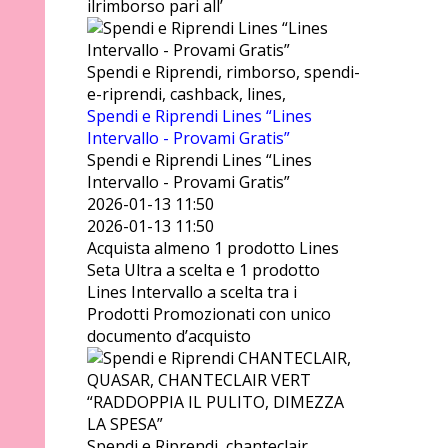
ilrimborso pari all’
Spendi e Riprendi, rimborso, spendi-
e-riprendi, cashback, lines,
Spendi e Riprendi Lines “Lines
Intervallo - Provami Gratis”
Spendi e Riprendi Lines “Lines
Intervallo - Provami Gratis”
2026-01-13 11:50
2026-01-13 11:50
Acquista almeno 1 prodotto Lines
Seta Ultra a scelta e 1 prodotto
Lines Intervallo a scelta tra i
Prodotti Promozionati con unico
documento d’acquisto
Spendi e Riprendi, chanteclair,