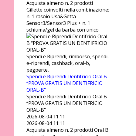
Acquista almeno n. 2 prodotti
Gillette coinvolti nella combinazione:
n. 1 rasoio Usa&Getta
Sensor3/Sensor3 Plus + n. 1
schiuma/gel da barba con unico
Spendi e Riprendi, rimborso, spendi-
e-riprendi, cashback, oral-b,
pegperte,
Spendi e Riprendi Dentifricio Oral B
“PROVA GRATIS UN DENTIFRICIO
ORAL-B”
Spendi e Riprendi Dentifricio Oral B
“PROVA GRATIS UN DENTIFRICIO
ORAL-B”
2026-08-04 11:11
2026-08-04 11:11
Acquista almeno n. 2 prodotti Oral B