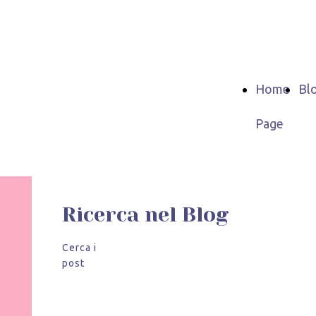
Home
Bl
Page
Ricerca nel Blog
Cerca i
post