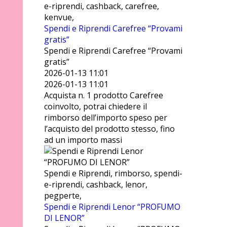
e-riprendi, cashback, carefree,
kenvue,
Spendi e Riprendi Carefree “Provami
gratis”
Spendi e Riprendi Carefree “Provami
gratis”
2026-01-13 11:01
2026-01-13 11:01
Acquista n. 1 prodotto Carefree
coinvolto, potrai chiedere il
rimborso dell’importo speso per
l’acquisto del prodotto stesso, fino
ad un importo massi
Spendi e Riprendi, rimborso, spendi-
e-riprendi, cashback, lenor,
pegperte,
Spendi e Riprendi Lenor “PROFUMO
DI LENOR”