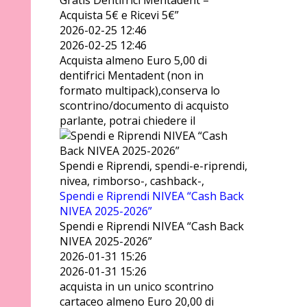
Gratis Dentifrici Mentadent –
Acquista 5€ e Ricevi 5€”
2026-02-25 12:46
2026-02-25 12:46
Acquista almeno Euro 5,00 di
dentifrici Mentadent (non in
formato multipack),conserva lo
scontrino/documento di acquisto
parlante, potrai chiedere il
Spendi e Riprendi, spendi-e-riprendi,
nivea, rimborso-, cashback-,
Spendi e Riprendi NIVEA “Cash Back
NIVEA 2025-2026”
Spendi e Riprendi NIVEA “Cash Back
NIVEA 2025-2026”
2026-01-31 15:26
2026-01-31 15:26
acquista in un unico scontrino
cartaceo almeno Euro 20,00 di