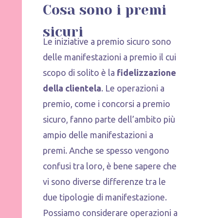
Cosa sono i premi
sicuri
Le iniziative a premio sicuro sono
delle manifestazioni a premio il cui
scopo di solito è la
fidelizzazione
della clientela
. Le operazioni a
premio, come i concorsi a premio
sicuro, fanno parte dell’ambito più
ampio delle manifestazioni a
premi. Anche se spesso vengono
confusi tra loro, è bene sapere che
vi sono diverse differenze tra le
due tipologie di manifestazione.
Possiamo considerare operazioni a