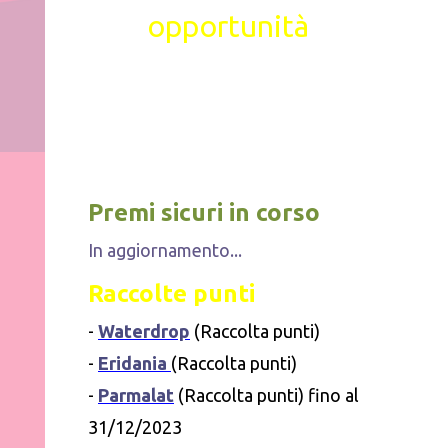
opportunità
Premi sicuri
in corso
In aggiornamento...
Raccolte punti
-
Waterdrop
(Raccolta punti)
-
Eridania
(Raccolta punti)
-
Parmalat
(Raccolta punti) fino al
31/12/2023