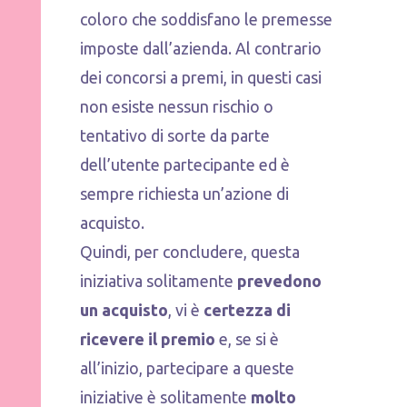
coloro che soddisfano le premesse
imposte dall’azienda. Al contrario
dei concorsi a premi, in questi casi
non esiste nessun rischio o
tentativo di sorte da parte
dell’utente partecipante ed è
sempre richiesta un’azione di
acquisto.
Quindi, per concludere, questa
iniziativa solitamente
prevedono
un acquisto
, vi è
certezza di
ricevere il premio
e, se si è
all’inizio, partecipare a queste
iniziative è solitamente
molto