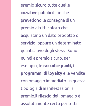
premio sicuro tutte quelle
iniziative pubblicitarie che
prevedono la consegna di un
premio a tutti coloro che
acquistano un dato prodotto o
servizio, oppure un determinato
quantitativo degli stessi. Sono
quindi a premio sicuro, per
esempio, le
raccolte punti, i
programmi di loyalty
e le vendite
con omaggio immediato. In questa
tipologia di manifestazioni a
premio,il rilascio dell’omaggio è
assolutamente certo per tutti