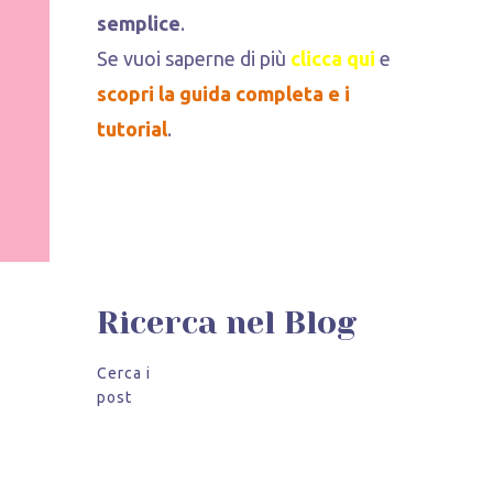
semplice
.
Se vuoi saperne di più
clicca qui
e
scopri la
guida completa e i
tutorial
.
Ricerca nel Blog
Cerca i
post