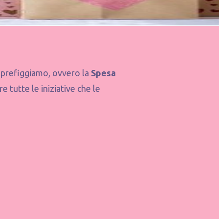
 prefiggiamo, ovvero la
Spesa
 tutte le iniziative che le