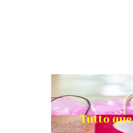
Tutto que